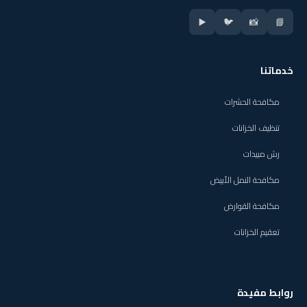
▶️
🐦
📸
📘
خدماتنا
مكافحة الحشرات
تنظيف الخزانات
رش مبيدات
مكافحة النمل الأبيض
مكافحة القوارض
تعقيم الخزانات
روابط مفيدة